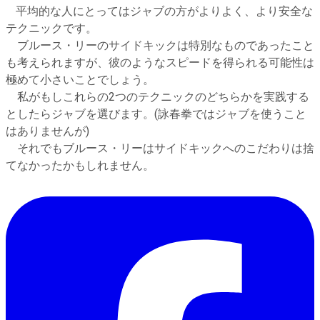
平均的な人にとってはジャブの方がよりよく、より安全な
テクニックです。
ブルース・リーのサイドキックは特別なものであったこと
も考えられますが、彼のようなスピードを得られる可能性は
極めて小さいことでしょう。
私がもしこれらの2つのテクニックのどちらかを実践する
としたらジャブを選びます。(詠春拳ではジャブを使うこと
はありませんが)
それでもブルース・リーはサイドキックへのこだわりは捨
てなかったかもしれません。