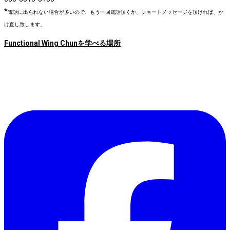
*
電話に出られない場合が多いので、もう一回電話頂くか、ショートメッセージを頂ければ、か
け直し致します。
Functional Wing Chunを学べる場所