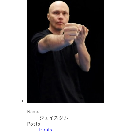
Name
ジェイスジム
Posts
Posts