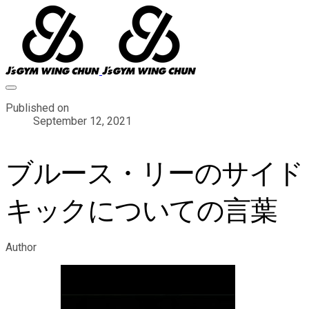
Published on
September 12, 2021
ブルース・リーのサイド
キックについての言葉
Author