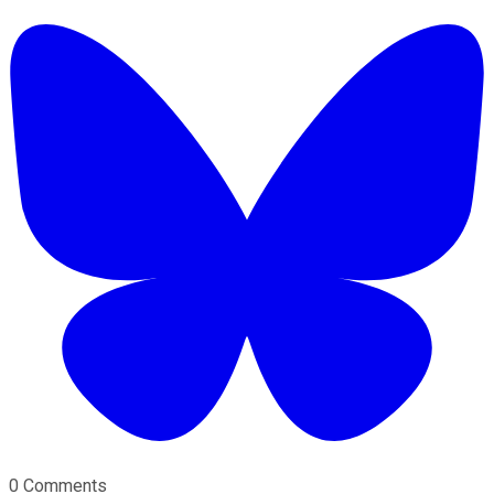
0 Comments