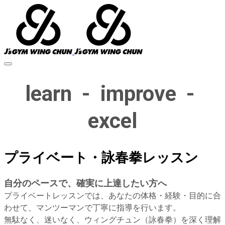
learn - improve -
excel
プライベート・詠春拳レッスン
自分のペースで、確実に上達したい方へ
プライベートレッスンでは、あなたの体格・経験・目的に合
わせて、マンツーマンで丁寧に指導を行います。
無駄なく、迷いなく、ウィングチュン（詠春拳）を深く理解