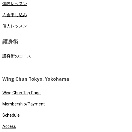
体験レッスン
入会申し込み
個人レッスン
護身術
護身術のコース
Wing Chun Tokyo, Yokohama
Wing Chun Top Page
Membership/Payment
Schedule
Access