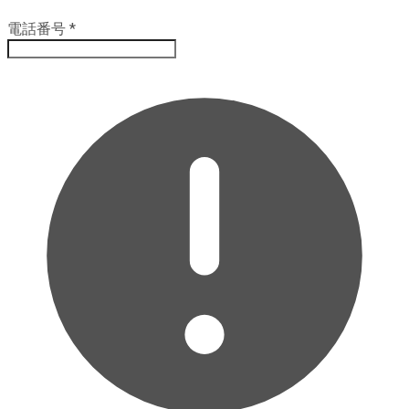
電話番号
*