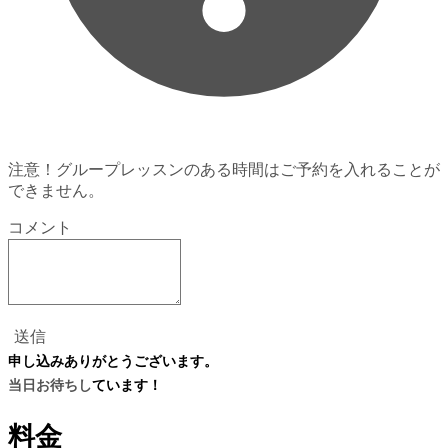
注意！グループレッスンのある時間はご予約を入れることが
できません。
コメント
送信
申し込みありがとうございます。
当日お待ちし
ています！
料金