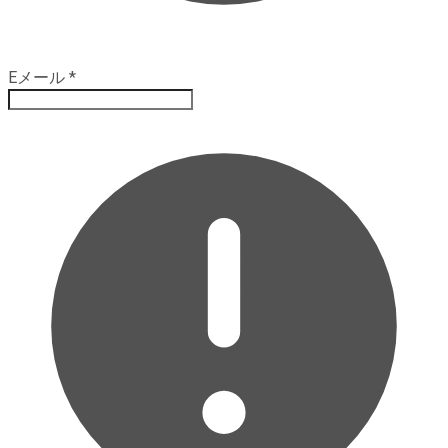
Eメール
*