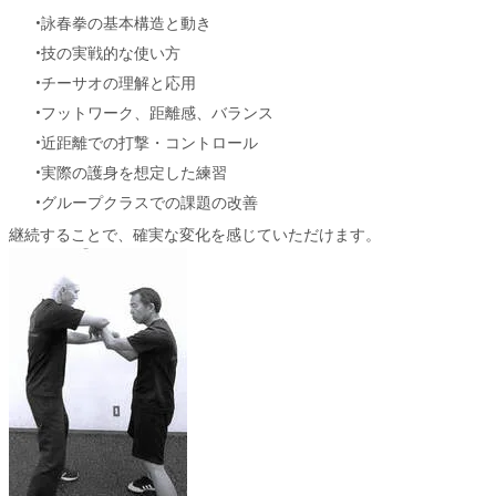
詠春拳の基本構造と動き
技の実戦的な使い方
チーサオの理解と応用
フットワーク、距離感、バランス
近距離での打撃・コントロール
実際の護身を想定した練習
グループクラスでの課題の改善
継続することで、確実な変化を感じていただけます。