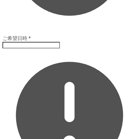
ご希望日時
*