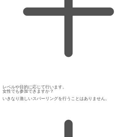
レベルや目的に応じて行います。
女性でも参加できますか？
いきなり激しいスパーリングを行うことはありません。