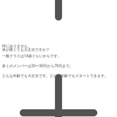
特にありません。
体が硬くても大丈夫ですか？
一般クラスは14歳ぐらいからです。
多くのメンバーは20ー30代から70代まで。
どんな年齢でも大丈夫です。どんな年齢でもスタートできます。