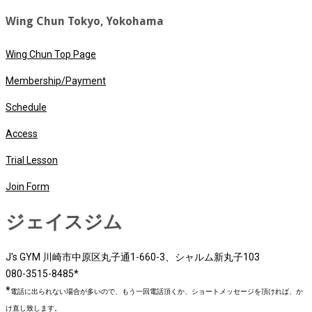
Wing Chun Tokyo, Yokohama
Wing Chun Top Page
Membership/Payment
Schedule
Access
Trial Lesson
Join Form
ジェイスジム
J's GYM 川崎市中原区丸子通1-660-3、シャルム新丸子103
080-3515-8485*
*
電話に出られない場合が多いので、もう一回電話頂くか、ショートメッセージを頂ければ、か
け直し致します。