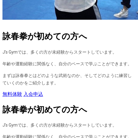
詠春拳が初めての方へ
J's Gymでは、多くの方が未経験からスタートしています。
年齢や運動経験に関係なく、自分のペースで学ぶことができます。
まずは詠春拳とはどのような武術なのか、そしてどのように練習し
ていくのかをご紹介します。
無料体験
入会申込
詠春拳が初めての方へ
J's Gymでは、多くの方が未経験からスタートしています。
年齢や運動経験に関係なく、自分のペースで学ぶことができます。