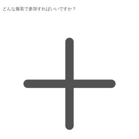
どんな服装で参加すればいいですか？