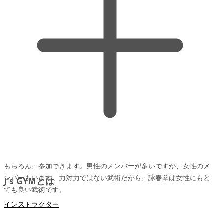
もちろん、参加できます。男性のメンバーが多いですが、女性のメ
ンバーもいます。力対力ではない武術だから、詠春拳は女性にもと
J's GYMとは
ても良い武術です。
インストラクター