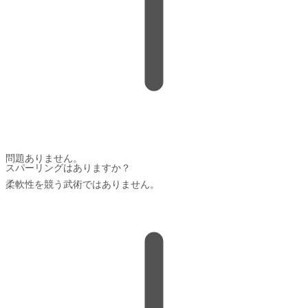
問題ありません。
スパーリングはありますか？
柔軟性を競う武術ではありません。