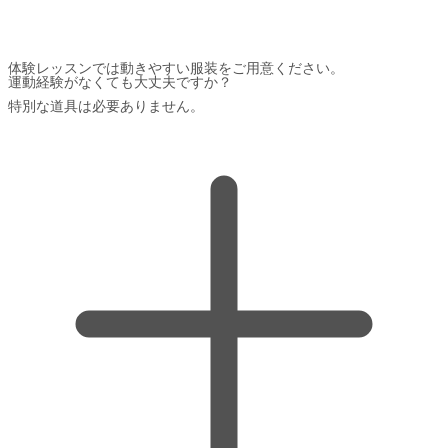
体験レッスンでは動きやすい服装をご用意ください。
運動経験がなくても大丈夫ですか？
特別な道具は必要ありません。