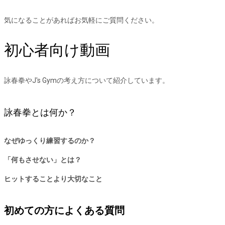
気になることがあればお気軽にご質問ください。
初心者向け動画
詠春拳やJ's Gymの考え方について紹介しています。
詠春拳とは何か？
なぜゆっくり練習するのか？
「何もさせない」とは？
ヒットすることより大切なこと
初めての方によくある質問