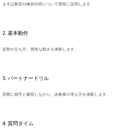
まずは教室や練習内容について簡単に説明します。
2. 基本動作
姿勢や立ち方、簡単な動きを体験します。
3. パートナードリル
実際に相手と練習しながら、詠春拳の考え方を体験します。
4. 質問タイム