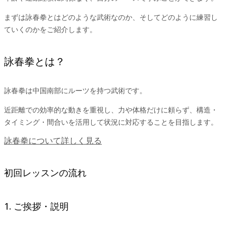
まずは詠春拳とはどのような武術なのか、そしてどのように練習し
ていくのかをご紹介します。
詠春拳とは？
詠春拳は中国南部にルーツを持つ武術です。
近距離での効率的な動きを重視し、力や体格だけに頼らず、構造・
タイミング・間合いを活用して状況に対応することを目指します。
詠春拳について詳しく見る
初回レッスンの流れ
1. ご挨拶・説明