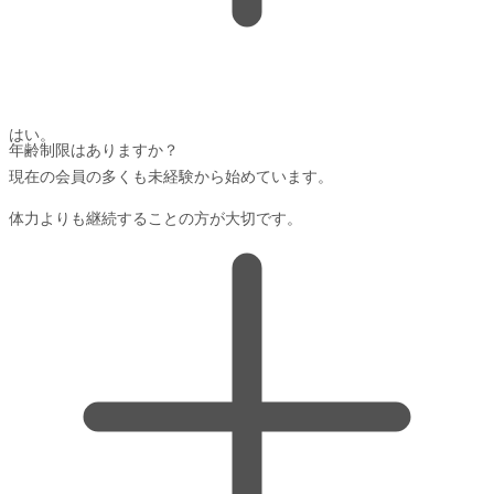
はい。
年齢制限はありますか？
現在の会員の多くも未経験から始めています。
体力よりも継続することの方が大切です。