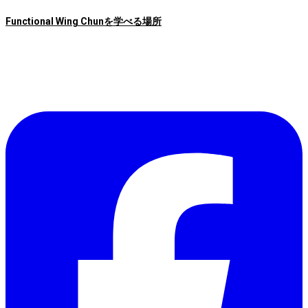
Functional Wing Chunを学べる場所