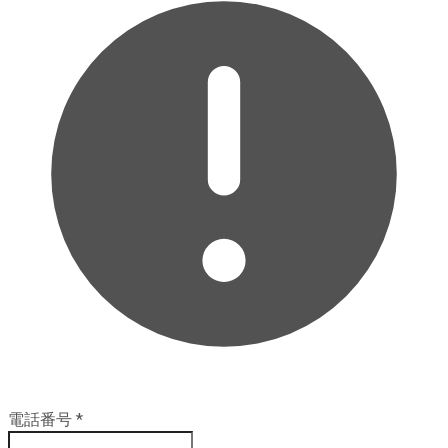
電話番号
*