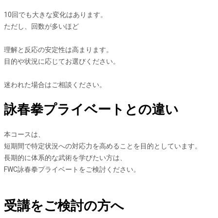
10回でも大きな変化はあります。
ただし、回数が多いほど
理解と反応の安定性は高まります。
目的や状況に応じてお選びください。
迷われた場合はご相談ください。
詠春拳プライベートとの違い
本コースは、
短期間で特定状況への対応力を高めることを目的としています。
長期的に体系的な武術を学びたい方は、
FWC詠春拳プライベートをご検討ください。
受講をご検討の方へ