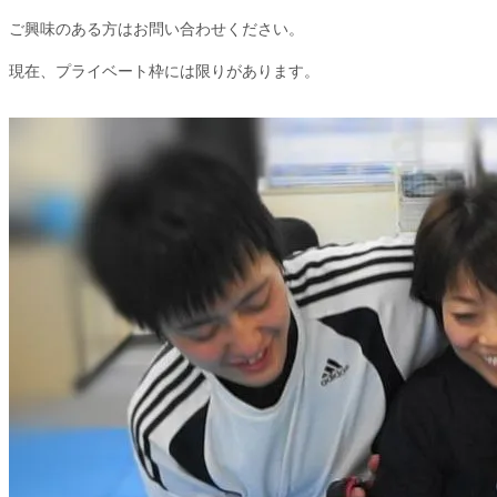
ご興味のある方はお問い合わせください。
現在、プライベート枠には限りがあります。