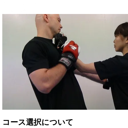
入会金はありません。
追加費用も発生しません。
コース選択について