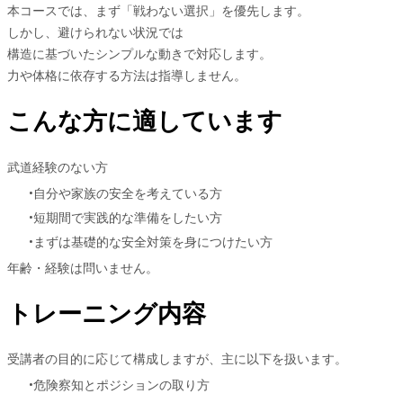
本コースでは、まず「戦わない選択」を優先します。
しかし、避けられない状況では
構造に基づいたシンプルな動きで対応します。
力や体格に依存する方法は指導しません。
こんな方に適しています
武道経験のない方
自分や家族の安全を考えている方
短期間で実践的な準備をしたい方
まずは基礎的な安全対策を身につけたい方
年齢・経験は問いません。
トレーニング内容
受講者の目的に応じて構成しますが、主に以下を扱います。
危険察知とポジションの取り方