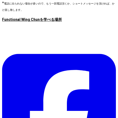
*
電話に出られない場合が多いので、もう一回電話頂くか、ショートメッセージを頂ければ、か
け直し致します。
Functional Wing Chunを学べる場所