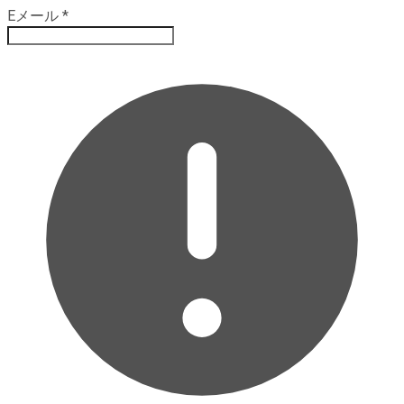
Eメール
*