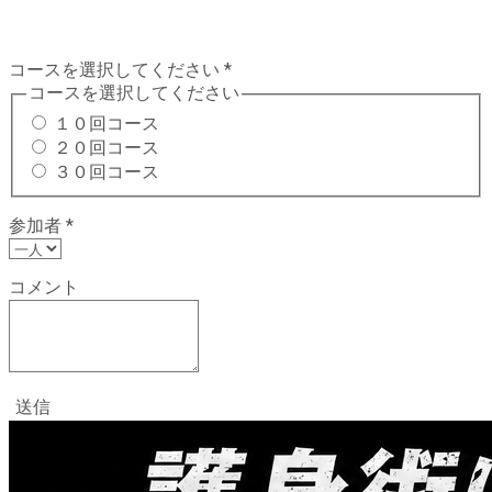
コースを選択してください
*
コースを選択してください
１０回コース
２０回コース
３０回コース
参加者
*
コメント
送信