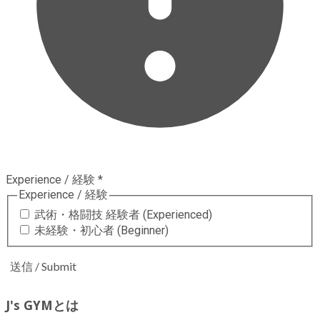
Experience / 経験
*
Experience / 経験
武術・格闘技 経験者 (Experienced)
未経験・初心者 (Beginner)
送信 / Submit
J's GYMとは