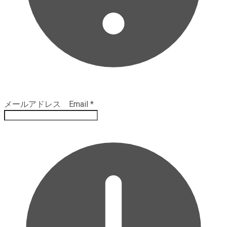
メールアドレス Email
*