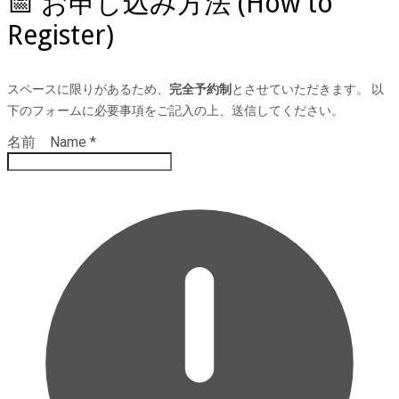
📅 お申し込み方法 (How to
Register)
スペースに限りがあるため、
完全予約制
とさせていただきます。 以
下のフォームに必要事項をご記入の上、送信してください。
名前 Name
*