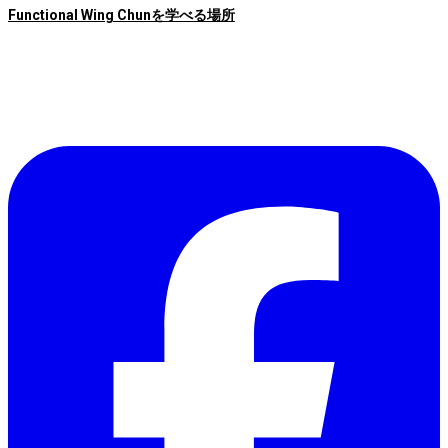
Functional Wing Chunを学べる場所