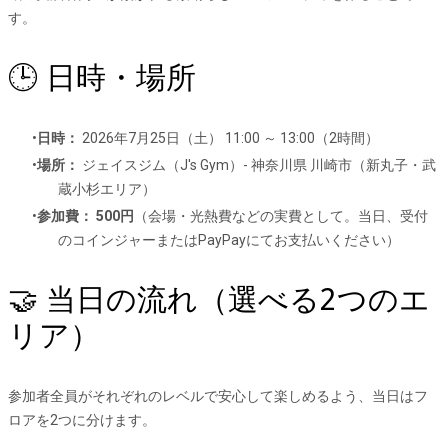
す。
🕒 日時・場所
日時：
2026年7月25日（土） 11:00 ～ 13:00（2時間）
場所：
ジェイスジム（J's Gym）- 神奈川県 川崎市（新丸子・武
蔵小杉エリア）
参加費：
500円
（会場・光熱費などの実費として。当日、受付
のコインジャーまたはPayPayにてお支払いください）
🤝 当日の流れ（選べる2つのエ
リア）
参加者全員がそれぞれのレベルで安心して楽しめるよう、当日はフ
ロアを2つに分けます。