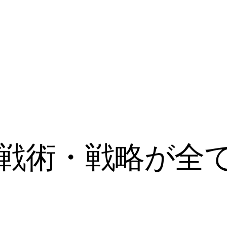
戦術・戦略が全て!