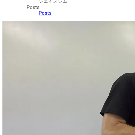
ジェイスジム
Posts
Posts