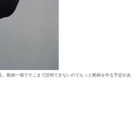
る。動画一個でそこまで説明できないのでもっと動画を作る予定があ