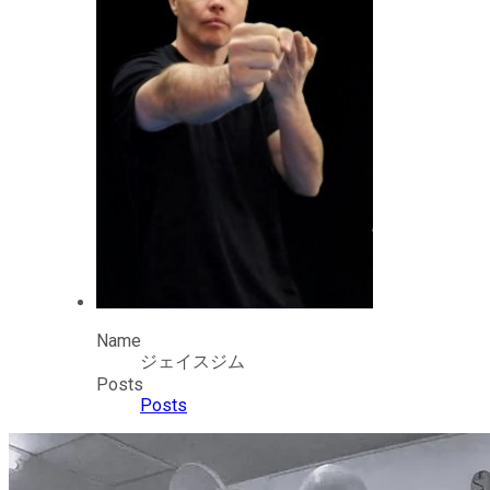
Name
ジェイスジム
Posts
Posts