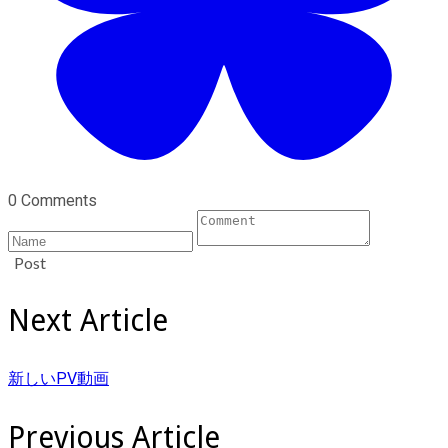
0 Comments
Post
Next Article
新しいPV動画
Previous Article