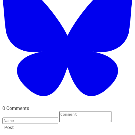
0 Comments
Post