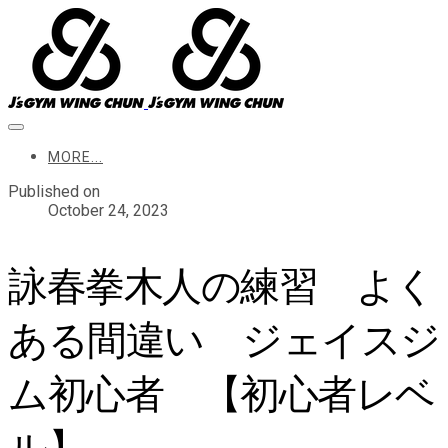
MORE...
Published on
October 24, 2023
詠春拳木人の練習 よく
ある間違い ジェイスジ
ム初心者 【初心者レベ