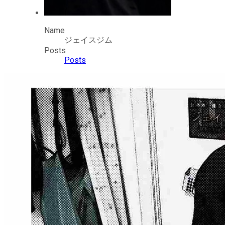
Name
ジェイスジム
Posts
Posts