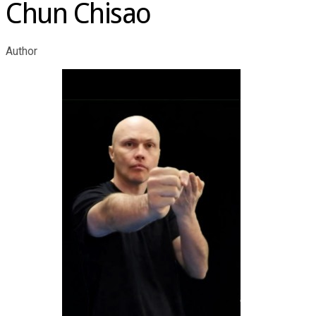
Chun Chisao
Author