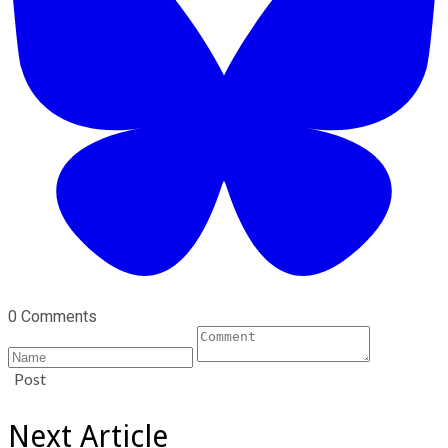
0 Comments
Post
Next Article