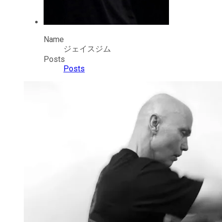
Name
ジェイスジム
Posts
Posts