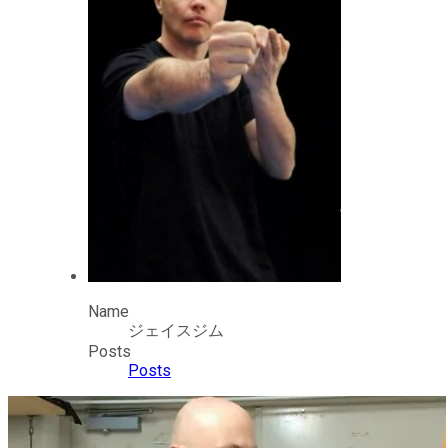
Name
ジェイスジム
Posts
Posts