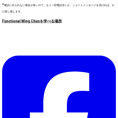
*
電話に出られない場合が多いので、もう一回電話頂くか、ショートメッセージを頂ければ、か
け直し致します。
Functional Wing Chunを学べる場所