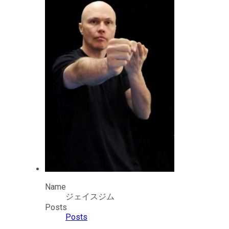
Name
ジェイスジム
Posts
Posts