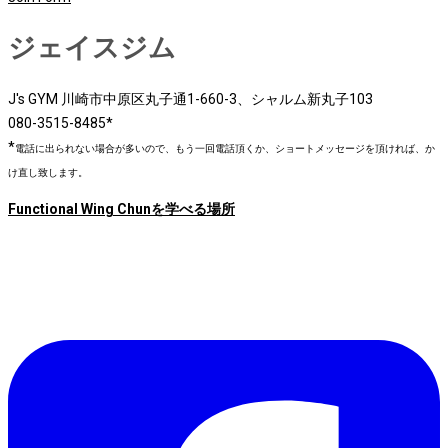
ジェイスジム
J's GYM 川崎市中原区丸子通1-660-3、シャルム新丸子103
080-3515-8485*
*
電話に出られない場合が多いので、もう一回電話頂くか、ショートメッセージを頂ければ、か
け直し致します。
Functional Wing Chunを学べる場所