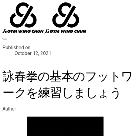
Published on
October 12, 2021
詠春拳の基本のフットワ
ークを練習しましょう
Author